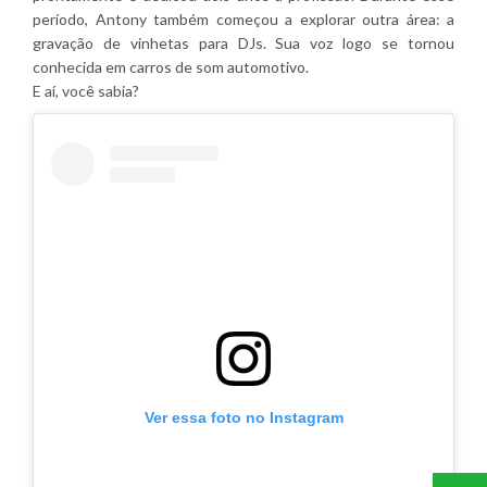
período, Antony também começou a explorar outra área: a
gravação de vinhetas para DJs. Sua voz logo se tornou
conhecida em carros de som automotivo.
E aí, você sabia?
Ver essa foto no Instagram