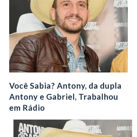
Você Sabia? Antony, da dupla
Antony e Gabriel, Trabalhou
em Rádio