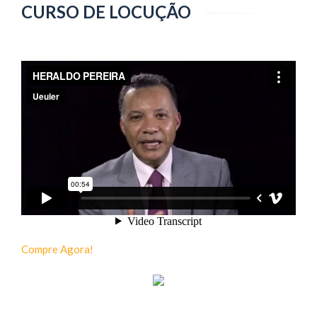
CURSO DE LOCUÇÃO
Compre Agora!