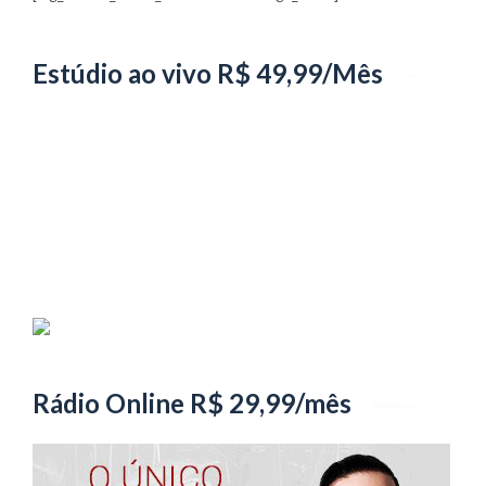
Estúdio ao vivo R$ 49,99/Mês
Rádio Online R$ 29,99/mês