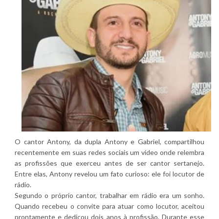
O cantor Antony, da dupla Antony e Gabriel, compartilhou
recentemente em suas redes sociais um vídeo onde relembra
as profissões que exerceu antes de ser cantor sertanejo.
Entre elas, Antony revelou um fato curioso: ele foi locutor de
rádio.
Segundo o próprio cantor, trabalhar em rádio era um sonho.
Quando recebeu o convite para atuar como locutor, aceitou
prontamente e dedicou dois anos à profissão. Durante esse