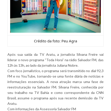
Crédito da foto: Peu Agra
Após sua saída da TV Aratu, a jornalista Silvana Freire vai
liderar o novo programa “Toda Hora” na rádio Salvador FM, das
12h às 13h, ao lado da jornalista Juliana Nobre.
Com foco jornalístico, o programa será transmitido no dial 92,3
FM e no YouTube, tornando-se uma fonte diária de notícias e
informações essenciais. A nova atração marca uma fase de
reestruturação na Salvador FM. Silvana Freire, conhecida por
seu trabalho na TV Bahia e como correspondente da CNN
Brasil, assume o programa após sua recente demissão da TV
Aratu.
Com informações da Assessoria Salvador FM