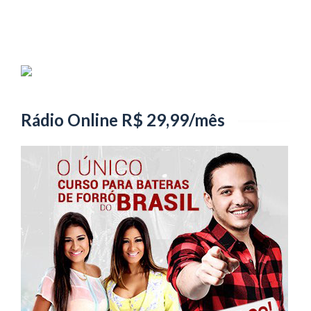
Rádio Online R$ 29,99/mês