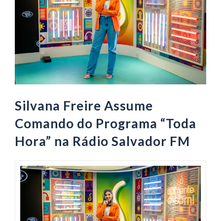
Silvana Freire Assume
Comando do Programa “Toda
Hora” na Rádio Salvador FM