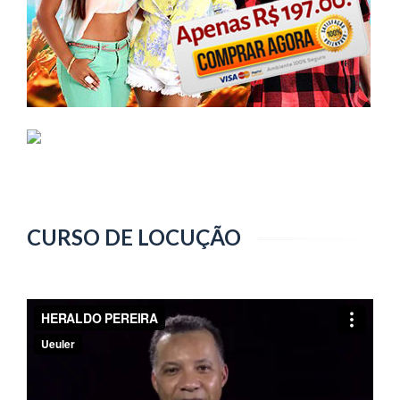
CURSO DE LOCUÇÃO