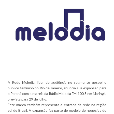
A Rede Melodia, líder de audiência no segmento gospel e
público feminino no Rio de Janeiro, anuncia sua expansão para
o Paraná com a estreia da Rádio Melodia FM 100.5 em Maringá,
prevista para 29 de julho.
Este marco também representa a entrada da rede na região
sul do Brasil. A expansão faz parte do modelo de negócios de