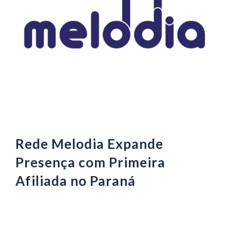
Rede Melodia Expande
Presença com Primeira
Afiliada no Paraná