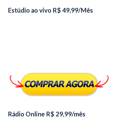
Estúdio ao vivo R$ 49,99/Mês
Rádio Online R$ 29,99/mês