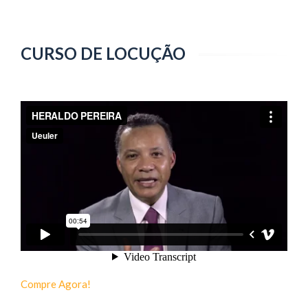
CURSO DE LOCUÇÃO
Compre Agora!