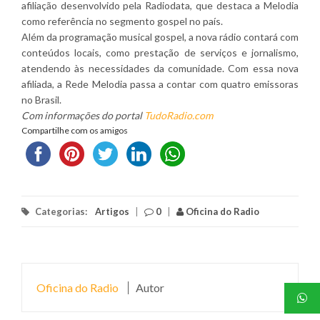
afiliação desenvolvido pela Radiodata, que destaca a Melodia
como referência no segmento gospel no país.
Além da programação musical gospel, a nova rádio contará com
conteúdos locais, como prestação de serviços e jornalismo,
atendendo às necessidades da comunidade. Com essa nova
afiliada, a Rede Melodia passa a contar com quatro emissoras
no Brasil.
Com informações do portal
TudoRadio.com
Compartilhe com os amigos
Categorias:
Artigos
|
0
|
Oficina do Radio
Oficina do Radio
Autor