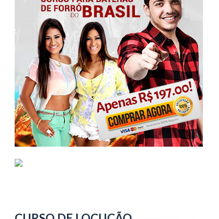
CURSO DE LOCUÇÃO