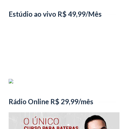
Estúdio ao vivo R$ 49,99/Mês
Rádio Online R$ 29,99/mês