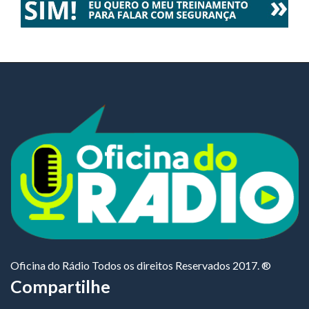
Oficina do Rádio Todos os direitos Reservados 2017. ®
Compartilhe