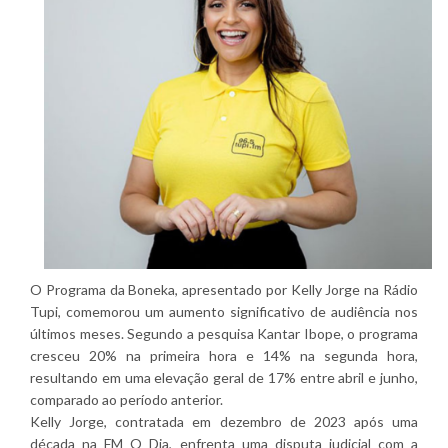
O Programa da Boneka, apresentado por Kelly Jorge na Rádio
Tupi, comemorou um aumento significativo de audiência nos
últimos meses. Segundo a pesquisa Kantar Ibope, o programa
cresceu 20% na primeira hora e 14% na segunda hora,
resultando em uma elevação geral de 17% entre abril e junho,
comparado ao período anterior.
Kelly Jorge, contratada em dezembro de 2023 após uma
década na FM O Dia, enfrenta uma disputa judicial com a