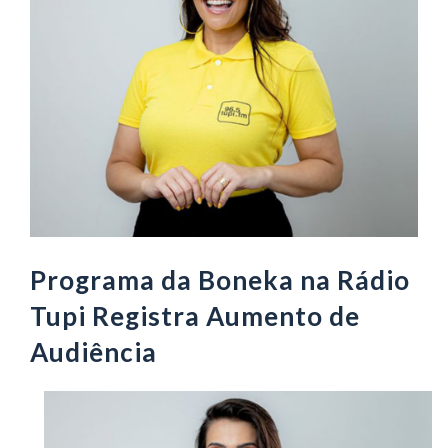
Programa da Boneka na Rádio
Tupi Registra Aumento de
Audiência