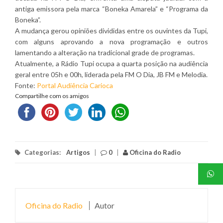
antiga emissora pela marca “Boneka Amarela” e “Programa da
Boneka”.
A mudança gerou opiniões divididas entre os ouvintes da Tupi,
com alguns aprovando a nova programação e outros
lamentando a alteração na tradicional grade de programas.
Atualmente, a Rádio Tupi ocupa a quarta posição na audiência
geral entre 05h e 00h, liderada pela FM O Dia, JB FM e Melodia.
Fonte:
Portal Audiência Carioca
Compartilhe com os amigos
Categorias:
Artigos
|
0
|
Oficina do Radio
Oficina do Radio
Autor