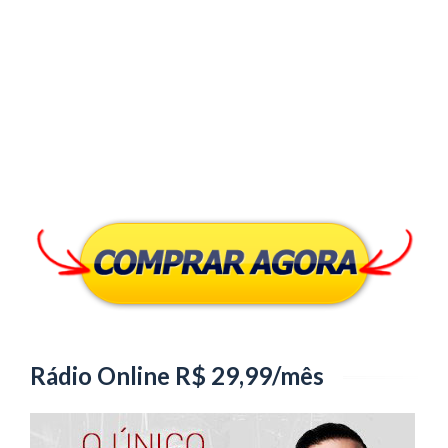
Rádio Online R$ 29,99/mês