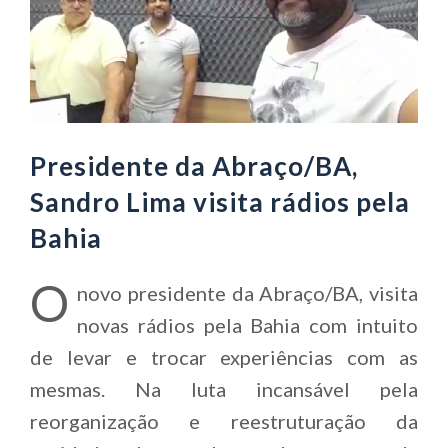
Presidente da Abraço/BA,
Sandro Lima visita rádios pela
Bahia
O
novo presidente da Abraço/BA, visita
novas rádios pela Bahia com intuito
de levar e trocar experiências com as
mesmas. Na luta incansável pela
reorganização e reestruturação da