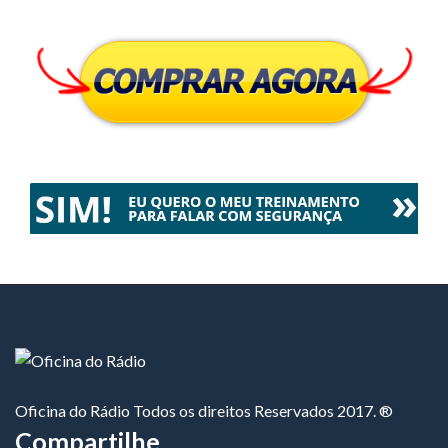
Oficina do Rádio Todos os direitos Reservados 2017. ®
Compartilhe