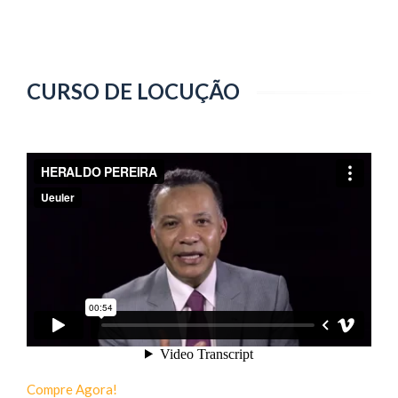
CURSO DE LOCUÇÃO
Compre Agora!