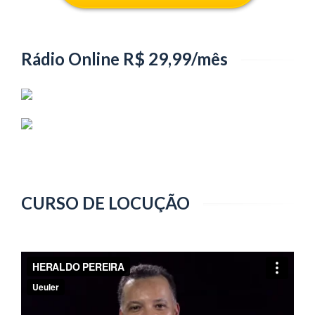
Rádio Online R$ 29,99/mês
CURSO DE LOCUÇÃO