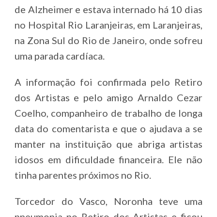
de Alzheimer e estava internado há 10 dias
no Hospital Rio Laranjeiras, em Laranjeiras,
na Zona Sul do Rio de Janeiro, onde sofreu
uma parada cardíaca.
A informação foi confirmada pelo Retiro
dos Artistas e pelo amigo Arnaldo Cezar
Coelho, companheiro de trabalho de longa
data do comentarista e que o ajudava a se
manter na instituição que abriga artistas
idosos em dificuldade financeira. Ele não
tinha parentes próximos no Rio.
Torcedor do Vasco, Noronha teve uma
pneumonia no Retiro dos Artistas e ficou