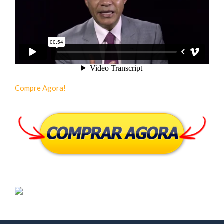
Compre Agora!