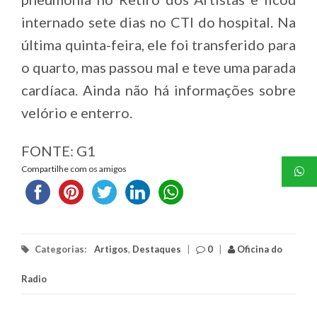
internado sete dias no CTI do hospital. Na
última quinta-feira, ele foi transferido para
o quarto, mas passou mal e teve uma parada
cardíaca. Ainda não há informações sobre
velório e enterro.
FONTE: G1
Compartilhe com os amigos
Categorias:
Artigos
,
Destaques
|
0
|
Oficina do
Radio