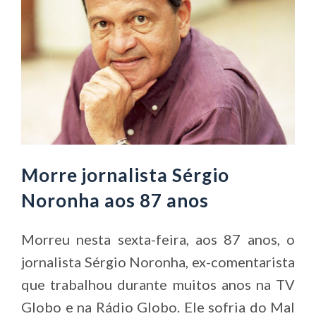
Morre jornalista Sérgio
Noronha aos 87 anos
Morreu nesta sexta-feira, aos 87 anos, o
jornalista Sérgio Noronha, ex-comentarista
que trabalhou durante muitos anos na TV
Globo e na Rádio Globo. Ele sofria do Mal