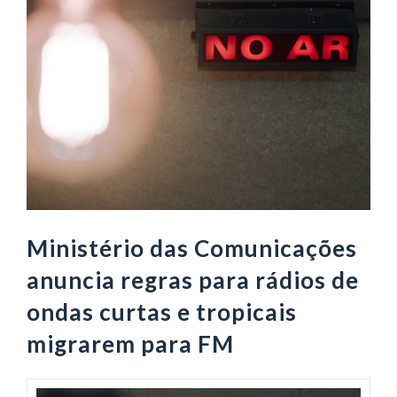
Ministério das Comunicações
anuncia regras para rádios de
ondas curtas e tropicais
migrarem para FM