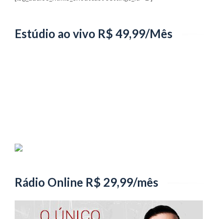
Estúdio ao vivo R$ 49,99/Mês
Rádio Online R$ 29,99/mês