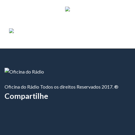
Oficina do Rádio Todos os direitos Reservados 2017. ®
Compartilhe