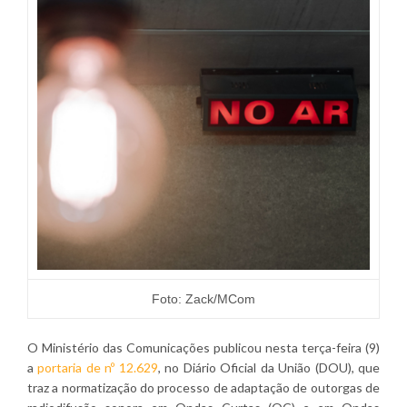
Foto: Zack/MCom
O Ministério das Comunicações publicou nesta terça-feira (9)
a
portaria de nº 12.629
, no Diário Oficial da União (DOU), que
traz a normatização do processo de adaptação de outorgas de