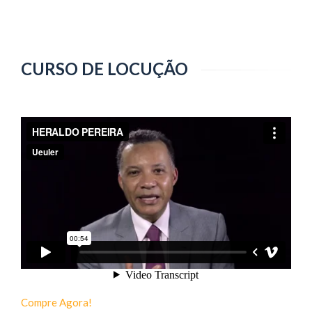
CURSO DE LOCUÇÃO
Compre Agora!