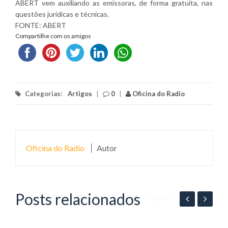
ABERT vem auxiliando as emissoras, de forma gratuita, nas
questões jurídicas e técnicas.
FONTE: ABERT
Compartilhe com os amigos
Categorias:
Artigos
|
0
|
Oficina do Radio
Oficina do Radio
Autor
Posts relacionados