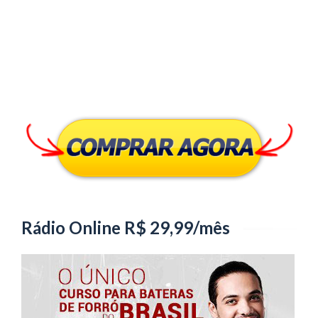
Rádio Online R$ 29,99/mês