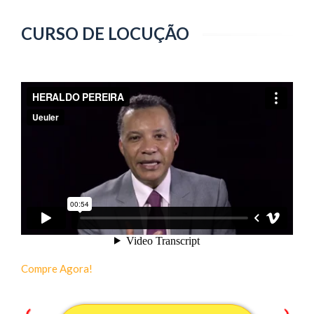
CURSO DE LOCUÇÃO
Compre Agora!