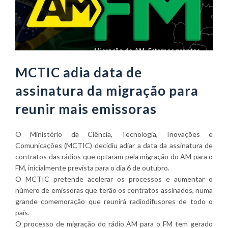
MCTIC adia data de
assinatura da migração para
reunir mais emissoras
O Ministério da Ciência, Tecnologia, Inovações e
Comunicações (MCTIC) decidiu adiar a data da assinatura de
contratos das rádios que optaram pela migração do AM para o
FM, inicialmente prevista para o dia 6 de outubro.
O MCTIC pretende acelerar os processos e aumentar o
número de emissoras que terão os contratos assinados, numa
grande comemoração que reunirá radiodifusores de todo o
país.
O processo de migração do rádio AM para o FM tem gerado