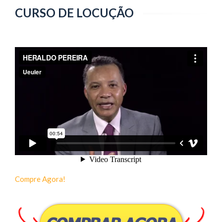
CURSO DE LOCUÇÃO
Compre Agora!