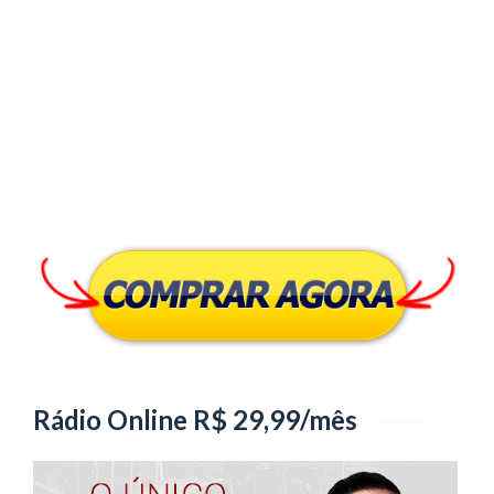
Rádio Online R$ 29,99/mês