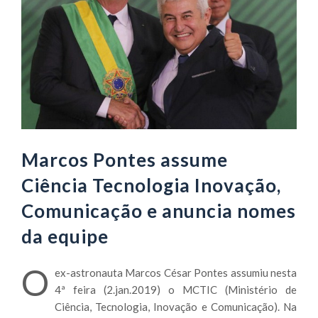
Marcos Pontes assume
Ciência Tecnologia Inovação,
Comunicação e anuncia nomes
da equipe
O
ex-astronauta Marcos César Pontes assumiu nesta
4ª feira (2.jan.2019) o MCTIC (Ministério de
Ciência, Tecnologia, Inovação e Comunicação). Na