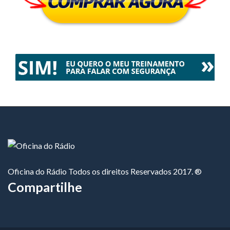
Oficina do Rádio Todos os direitos Reservados 2017. ®
Compartilhe