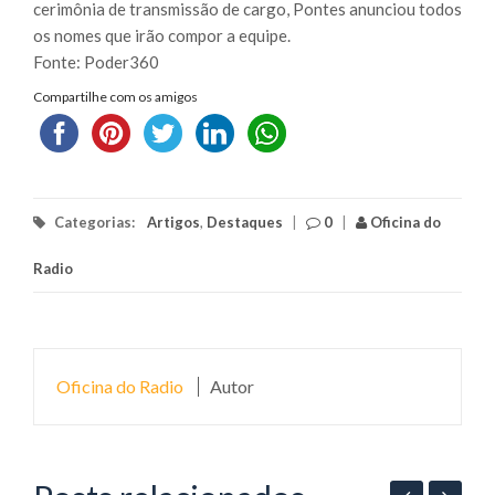
cerimônia de transmissão de cargo, Pontes anunciou todos
os nomes que irão compor a equipe.
Fonte: Poder360
Compartilhe com os amigos
Categorias:
Artigos
,
Destaques
|
0
|
Oficina do
Radio
Oficina do Radio
Autor