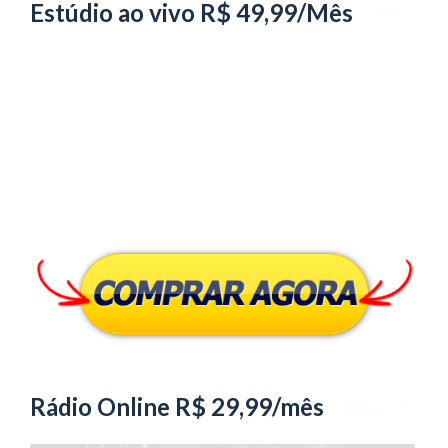
Estúdio ao vivo R$ 49,99/Mês
Rádio Online R$ 29,99/mês