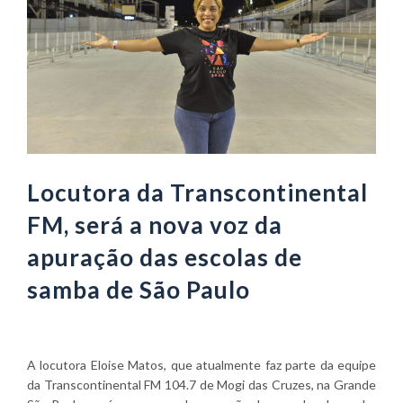
Locutora da Transcontinental
FM, será a nova voz da
apuração das escolas de
samba de São Paulo
A locutora Eloise Matos, que atualmente faz parte da equipe
da Transcontinental FM 104.7 de Mogi das Cruzes, na Grande