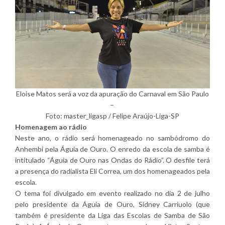
Eloise Matos será a voz da apuração do Carnaval em São Paulo
–
Foto: master_ligasp / Felipe Araújo-Liga-SP
Homenagem ao rádio
Neste ano, o rádio será homenageado no sambódromo do
Anhembi pela Águia de Ouro. O enredo da escola de samba é
intitulado “Águia de Ouro nas Ondas do Rádio”. O desfile terá
a presença do radialista Eli Correa, um dos homenageados pela
escola.
O tema foi divulgado em evento realizado no dia 2 de julho
pelo presidente da Águia de Ouro, Sidney Carriuolo (que
também é presidente da Liga das Escolas de Samba de São