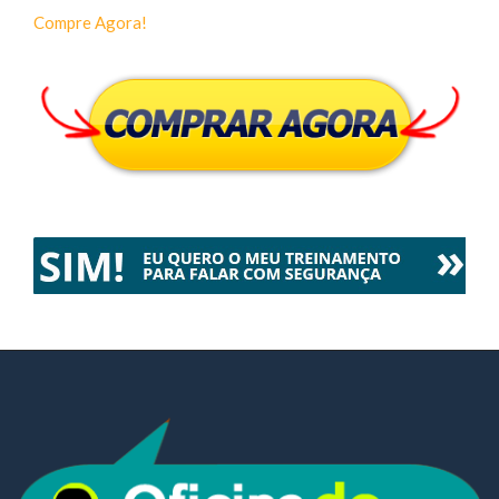
Compre Agora!