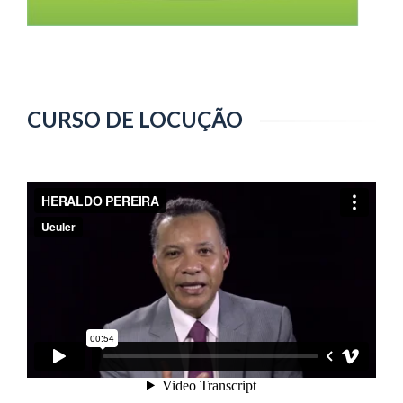
CURSO DE LOCUÇÃO