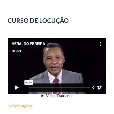
CURSO DE LOCUÇÃO
Compre Agora!