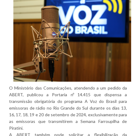
O Ministério das Comunicações, atendendo a um pedido da
ABERT, publicou a Portaria nº 14.415 que dispensa a
transmissão obrigatória do programa A Voz do Brasil para
emissoras de rádio no Rio Grande do Sul durante os dias 13,
16, 17, 18, 19 e 20 de setembro de 2024, exclusivamente para
as emissoras que transmitirem a Semana Farroupilha de
Piratini.
A ABERT também pode solicitar a flexibilização da