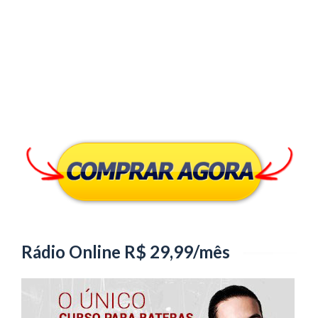
Rádio Online R$ 29,99/mês