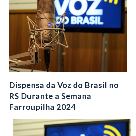
Dispensa da Voz do Brasil no
RS Durante a Semana
Farroupilha 2024