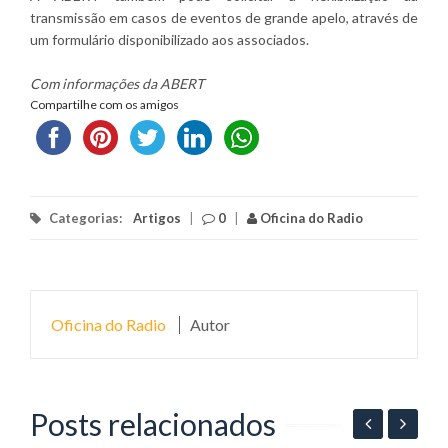
transmissão em casos de eventos de grande apelo, através de
um formulário disponibilizado aos associados.
Com informações da ABERT
Compartilhe com os amigos
Categorias:
Artigos
|
0
|
Oficina do Radio
Oficina do Radio
Autor
Posts relacionados