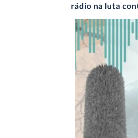
rádio na luta con