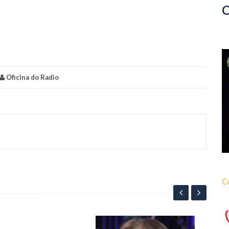
Oficina do Radio
C