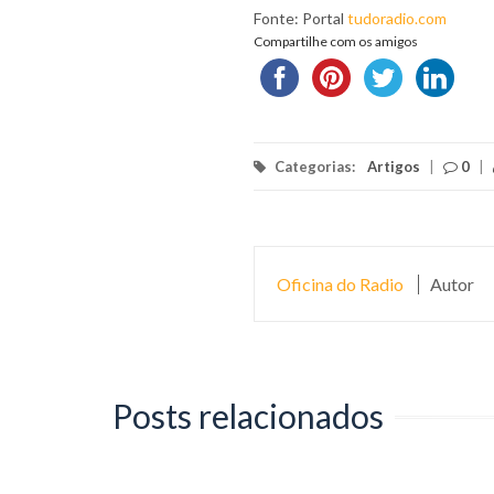
Fonte: Portal
tudoradio.com
Compartilhe com os amigos
Categorias:
Artigos
|
0
|
Oficina do Radio
Autor
Posts relacionados