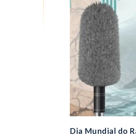
Dia Mundial do R