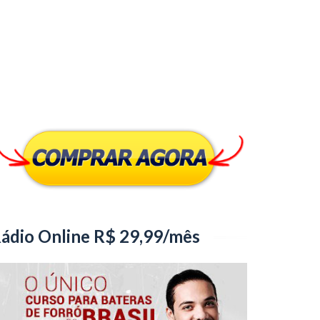
ádio Online R$ 29,99/mês