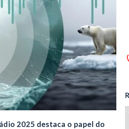
R
ádio 2025 destaca o papel do