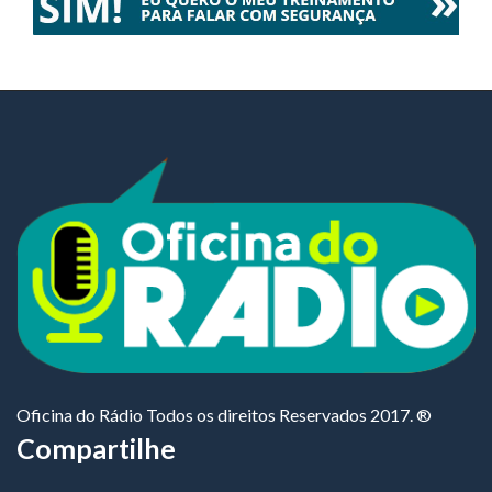
Oficina do Rádio Todos os direitos Reservados 2017. ®
Compartilhe