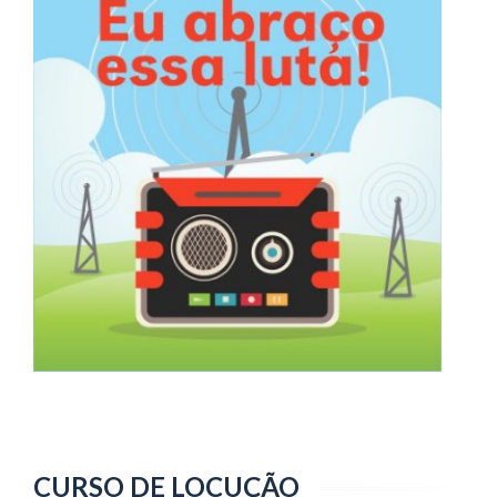
CURSO DE LOCUÇÃO