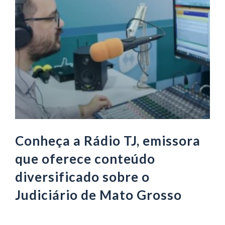
Conheça a Rádio TJ, emissora
que oferece conteúdo
diversificado sobre o
Judiciário de Mato Grosso