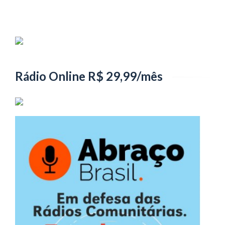
Rádio Online R$ 29,99/mês