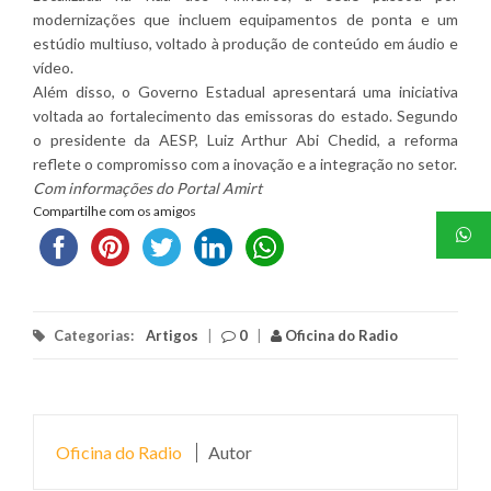
modernizações que incluem equipamentos de ponta e um
estúdio multiuso, voltado à produção de conteúdo em áudio e
vídeo.
Além disso, o Governo Estadual apresentará uma iniciativa
voltada ao fortalecimento das emissoras do estado. Segundo
o presidente da AESP, Luiz Arthur Abi Chedid, a reforma
reflete o compromisso com a inovação e a integração no setor.
Com informações do Portal Amirt
Compartilhe com os amigos
Categorias:
Artigos
|
0
|
Oficina do Radio
Oficina do Radio
Autor