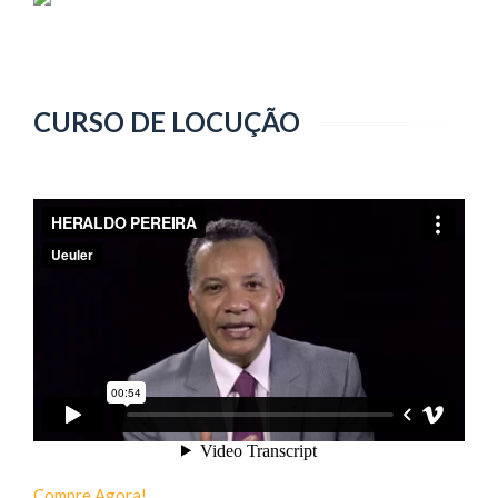
CURSO DE LOCUÇÃO
Compre Agora!