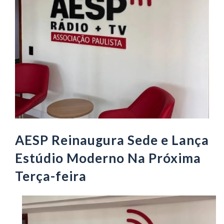
AESP Reinaugura Sede e Lança
Estúdio Moderno Na Próxima
Terça-feira