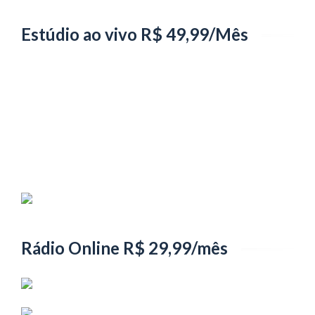
Estúdio ao vivo R$ 49,99/Mês
Rádio Online R$ 29,99/mês